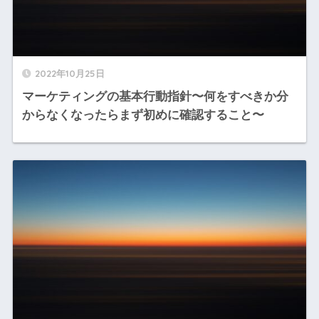
2022年10月25日
マーケティングの基本行動指針〜何をすべきか分
からなくなったらまず初めに確認すること〜