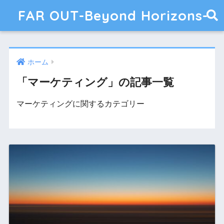
FAR OUT-Beyond Horizons-
ホーム
「マーケティング」の記事一覧
マーケティングに関するカテゴリー