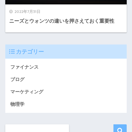
2022年7月31日
ニーズとウォンツの違いを押さえておく重要性
カテゴリー
ファイナンス
ブログ
マーケティング
物理学