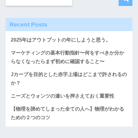
Recent Posts
2025年はアウトプットの年にしようと思う。
マーケティングの基本行動指針〜何をすべきか分か
らなくなったらまず初めに確認すること〜
Jカーブを目的とした赤字上場はどこまで許されるの
か？
ニーズとウォンツの違いを押さえておく重要性
【物理を諦めてしまった全ての人へ】物理がわかる
ための２つのコツ